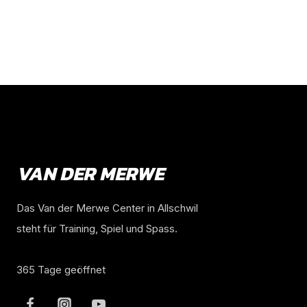
VAN DER MERWE
Das Van der Merwe Center in Allschwil
steht für Training, Spiel und Spass.
365 Tage geöffnet