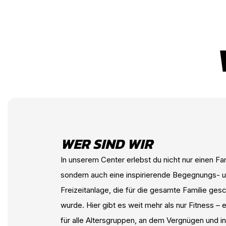
WER SIND WIR
In unserem Center erlebst du nicht nur einen Fam
sondern auch eine inspirierende Begegnungs- 
Freizeitanlage, die für die gesamte Familie ges
wurde. Hier gibt es weit mehr als nur Fitness – es
für alle Altersgruppen, an dem Vergnügen und in