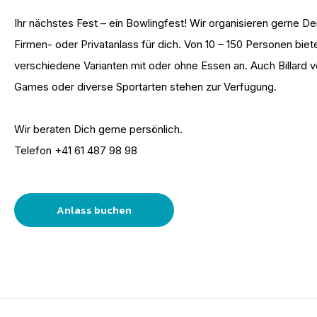
Ihr nächstes Fest – ein Bowlingfest! Wir organisieren gerne D
Firmen- oder Privatanlass für dich. Von 10 – 150 Personen biete
verschiedene Varianten mit oder ohne Essen an. Auch Billard 
Games oder diverse Sportarten stehen zur Verfügung.
Wir beraten Dich gerne persönlich.
Telefon +41 61 487 98 98
Anlass buchen