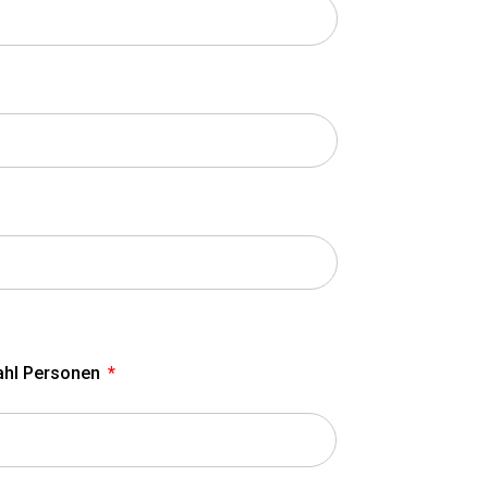
ahl Personen