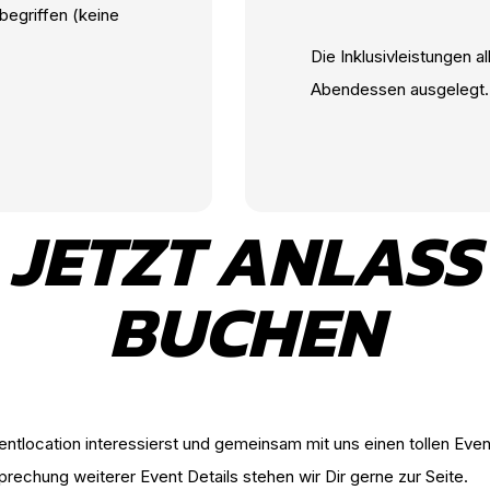
begriffen (keine
Die Inklusivleistungen al
Abendessen ausgelegt
JETZT ANLASS
BUCHEN
entlocation interessierst und gemeinsam mit uns einen tollen Eve
prechung weiterer Event Details stehen wir Dir gerne zur Seite.