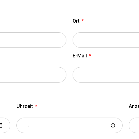
Ort
E-Mail
Uhrzeit
Anz