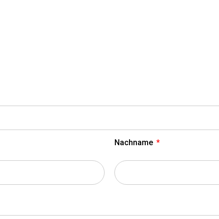
Nachname