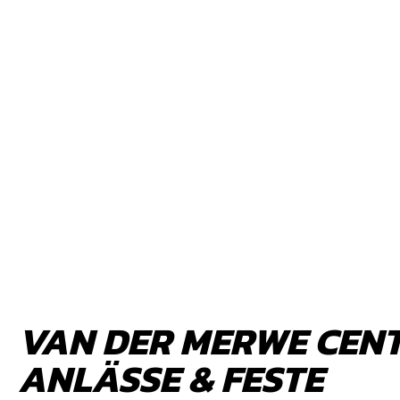
VAN DER MERWE CEN
ANLÄSSE & FESTE