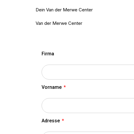
Dein Van der Merwe Center
Van der Merwe Center
Firma
Vorname
Adresse