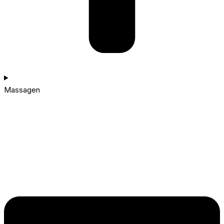
Massagen