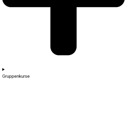
Gruppenkurse