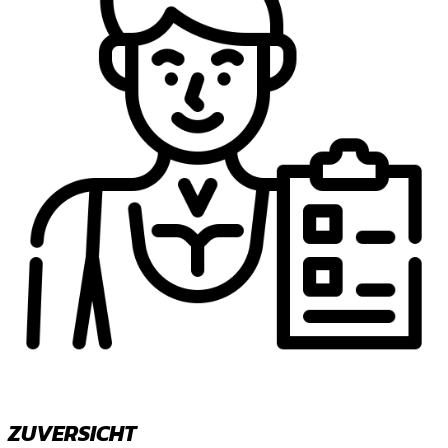
ZUVERSICHT