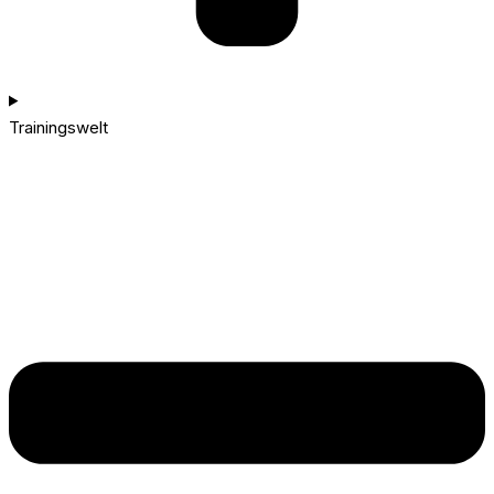
Trainingswelt