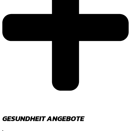
GESUNDHEIT ANGEBOTE