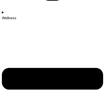
Wellness