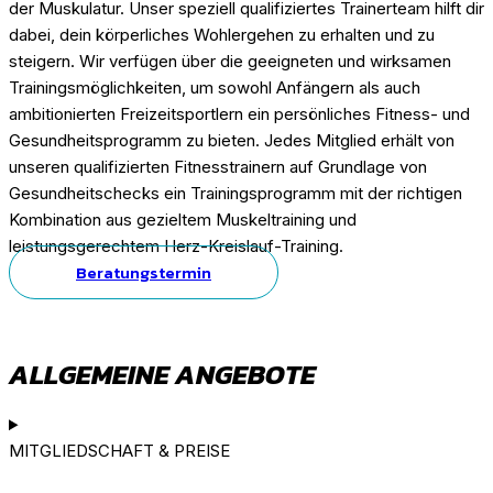
der Muskulatur. Unser speziell qualifiziertes Trainerteam hilft dir
dabei, dein körperliches Wohlergehen zu erhalten und zu
steigern. Wir verfügen über die geeigneten und wirksamen
Trainingsmöglichkeiten, um sowohl Anfängern als auch
ambitionierten Freizeitsportlern ein persönliches Fitness- und
Gesundheitsprogramm zu bieten. Jedes Mitglied erhält von
unseren qualifizierten Fitnesstrainern auf Grundlage von
Gesundheitschecks ein Trainingsprogramm mit der richtigen
Kombination aus gezieltem Muskeltraining und
leistungsgerechtem Herz-Kreislauf-Training.
Beratungstermin
ALLGEMEINE ANGEBOTE
MITGLIEDSCHAFT & PREISE