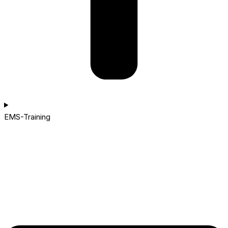
EMS-Training