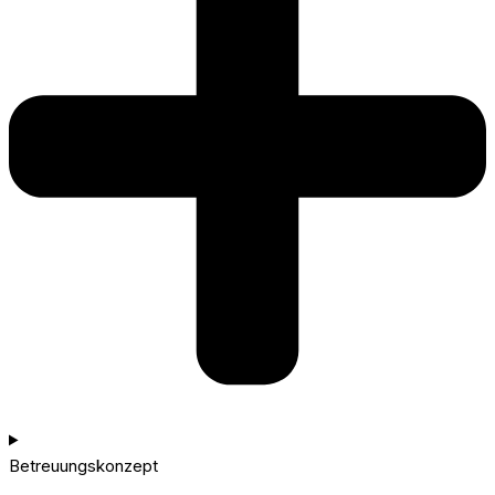
Betreuungskonzept