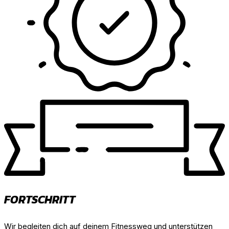
FORTSCHRITT
Wir begleiten dich auf deinem Fitnessweg und unterstützen