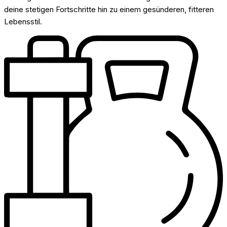
deine stetigen Fortschritte hin zu einem gesünderen, fitteren
Lebensstil.