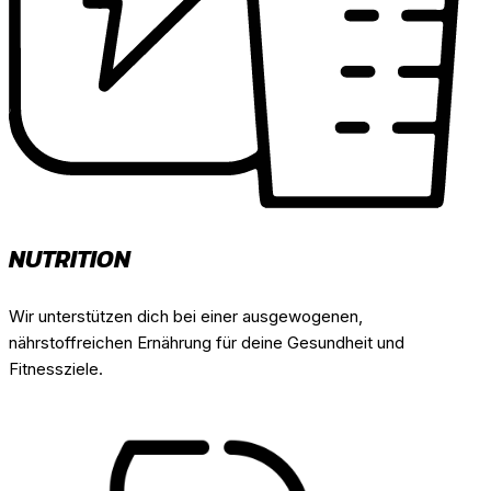
NUTRITION
Wir unterstützen dich bei einer ausgewogenen,
nährstoffreichen Ernährung für deine Gesundheit und
Fitnessziele.