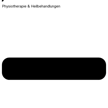
Physiotherapie & Heilbehandlungen