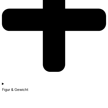
Figur & Gewicht