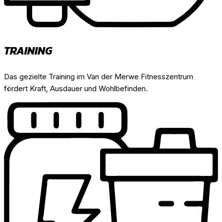
TRAINING
Das gezielte Training im Van der Merwe Fitnesszentrum
fördert Kraft, Ausdauer und Wohlbefinden.