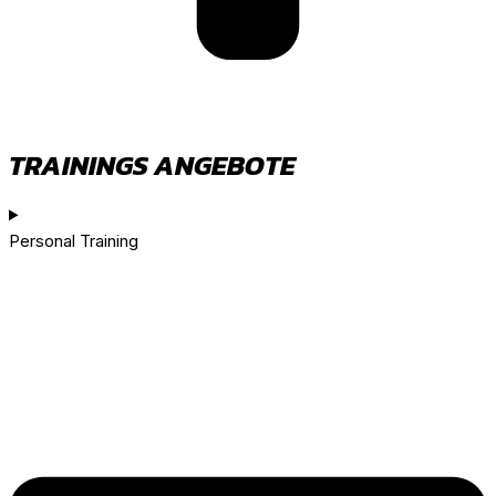
TRAININGS ANGEBOTE
Personal Training