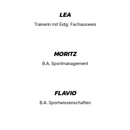
LEA
Trainerin mit Eidg. Fachausweis
MORITZ
B.A. Sportmanagement
FLAVIO
B.A. Sportwissenschaften