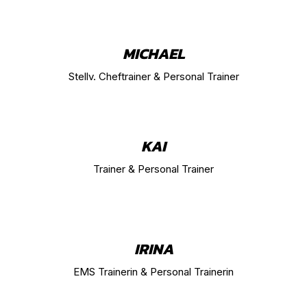
MICHAEL
Stellv. Cheftrainer & Personal Trainer
KAI
Trainer & Personal Trainer
IRINA
EMS Trainerin & Personal Trainerin