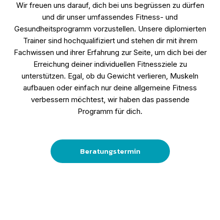
Wir freuen uns darauf, dich bei uns begrüssen zu dürfen
und dir unser umfassendes Fitness- und
Gesundheitsprogramm vorzustellen. Unsere diplomierten
Trainer sind hochqualifiziert und stehen dir mit ihrem
Fachwissen und ihrer Erfahrung zur Seite, um dich bei der
Erreichung deiner individuellen Fitnessziele zu
unterstützen. Egal, ob du Gewicht verlieren, Muskeln
aufbauen oder einfach nur deine allgemeine Fitness
verbessern möchtest, wir haben das passende
Programm für dich.
Beratungstermin