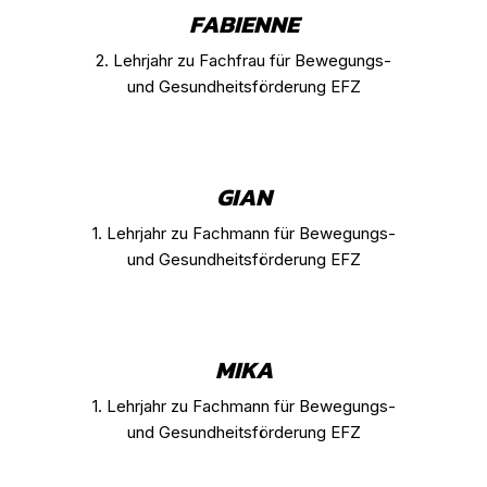
FABIENNE
2. Lehrjahr zu Fachfrau für Bewegungs-
und Gesundheitsförderung EFZ
GIAN
1. Lehrjahr zu Fachmann für Bewegungs-
und Gesundheitsförderung EFZ
MIKA
1. Lehrjahr zu Fachmann für Bewegungs-
und Gesundheitsförderung EFZ