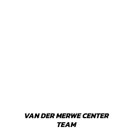
VAN DER MERWE CENTER
TEAM