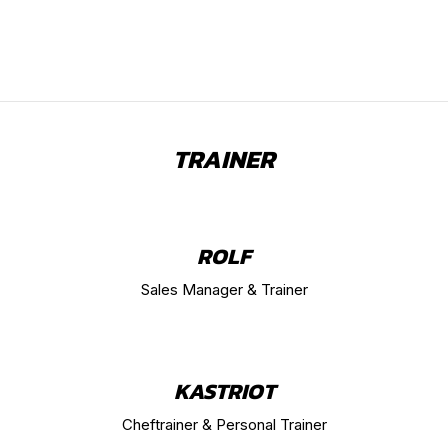
TRAINER
ROLF
Sales Manager & Trainer
KASTRIOT
Cheftrainer & Personal Trainer