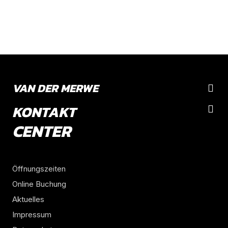
VAN DER MERWE
KONTAKT
CENTER
Öffnungszeiten
Online Buchung
Aktuelles
Impressum