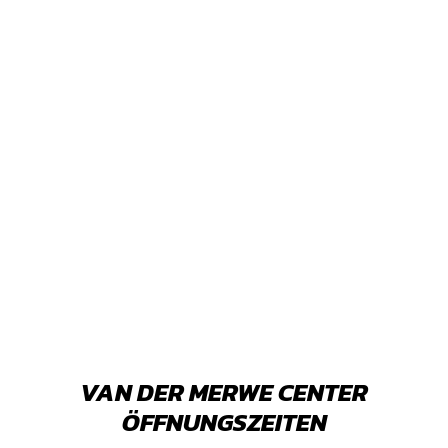
VAN DER MERWE CENTER
ÖFFNUNGSZEITEN