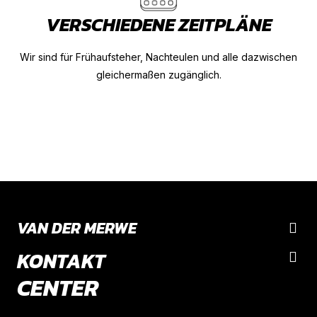
VERSCHIEDENE ZEITPLÄNE
Wir sind für Frühaufsteher, Nachteulen und alle dazwischen
gleichermaßen zugänglich.
VAN DER MERWE
KONTAKT
CENTER