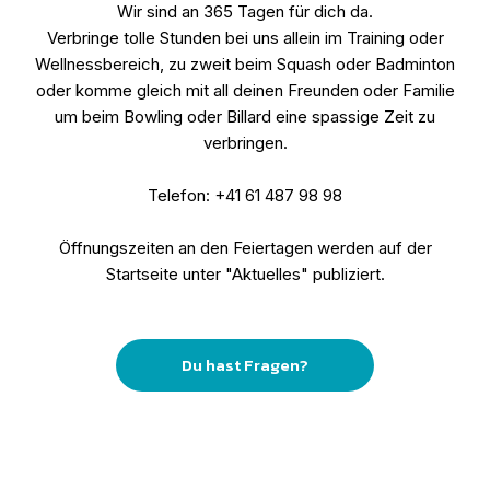
Wir sind an 365 Tagen für dich da.
Verbringe tolle Stunden bei uns allein im Training oder
Wellnessbereich, zu zweit beim Squash oder Badminton
oder komme gleich mit all deinen Freunden oder Familie
um beim Bowling oder Billard eine spassige Zeit zu
verbringen.
Telefon: +41 61 487 98 98
Öffnungszeiten an den Feiertagen werden auf der
Startseite unter "Aktuelles" publiziert.
Du hast Fragen?