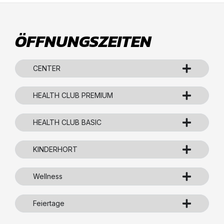
ÖFFNUNGSZEITEN
CENTER
HEALTH CLUB PREMIUM
HEALTH CLUB BASIC
KINDERHORT
Wellness
Feiertage