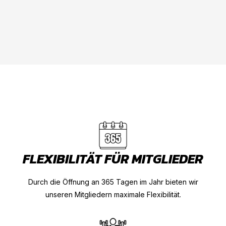
FLEXIBILITÄT FÜR MITGLIEDER
Durch die Öffnung an 365 Tagen im Jahr bieten wir
unseren Mitgliedern maximale Flexibilität.