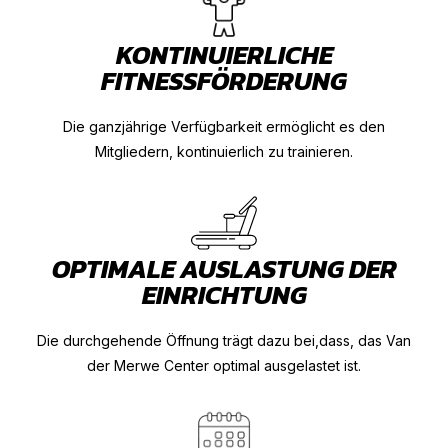
KONTINUIERLICHE
FITNESSFÖRDERUNG
Die ganzjährige Verfügbarkeit ermöglicht es den
Mitgliedern, kontinuierlich zu trainieren.
OPTIMALE AUSLASTUNG DER
EINRICHTUNG
Die durchgehende Öffnung trägt dazu bei,dass, das Van
der Merwe Center optimal ausgelastet ist.