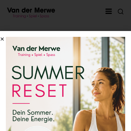
Token is missing