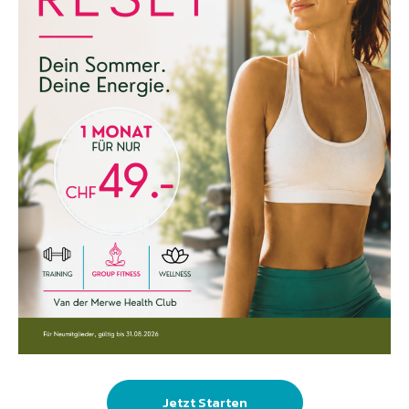
Jetzt Starten