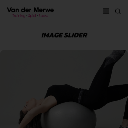
IMAGE SLIDER