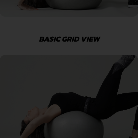
BASIC GRID VIEW