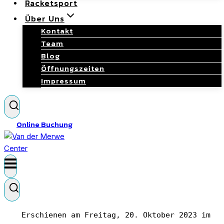
Racketsport
Über Uns
Kontakt
Team
Blog
Öffnungszeiten
Impressum
Online Buchung
Erschienen am Freitag, 20. Oktober 2023 im 