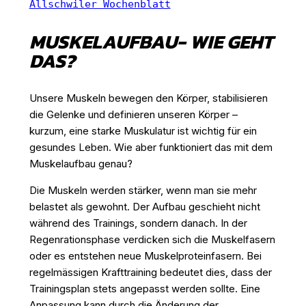
Allschwiler Wochenblatt
MUSKELAUFBAU- WIE GEHT
DAS?
Unsere Muskeln bewegen den Körper, stabilisieren
die Gelenke und definieren unseren Körper –
kurzum, eine starke Muskulatur ist wichtig für ein
gesundes Leben. Wie aber funktioniert das mit dem
Muskelaufbau genau?
Die Muskeln werden stärker, wenn man sie mehr
belastet als gewohnt. Der Aufbau geschieht nicht
während des Trainings, sondern danach. In der
Regenrationsphase verdicken sich die Muskelfasern
oder es entstehen neue Muskelproteinfasern. Bei
regelmässigen Krafttraining bedeutet dies, dass der
Trainingsplan stets angepasst werden sollte. Eine
Anpassung kann durch die Änderung der