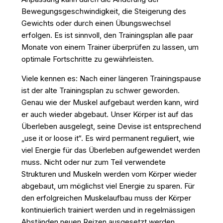
Bewegungsgeschwindigkeit, die Steigerung des
Gewichts oder durch einen Übungswechsel
erfolgen. Es ist sinnvoll, den Trainingsplan alle paar
Monate von einem Trainer überprüfen zu lassen, um
optimale Fortschritte zu gewährleisten.
Viele kennen es: Nach einer längeren Trainingspause
ist der alte Trainingsplan zu schwer geworden.
Genau wie der Muskel aufgebaut werden kann, wird
er auch wieder abgebaut. Unser Körper ist auf das
Überleben ausgelegt, seine Devise ist entsprechend
„use it or loose it“. Es wird permanent reguliert, wie
viel Energie für das Überleben aufgewendet werden
muss. Nicht oder nur zum Teil verwendete
Strukturen und Muskeln werden vom Körper wieder
abgebaut, um möglichst viel Energie zu sparen. Für
den erfolgreichen Muskelaufbau muss der Körper
kontinuierlich trainiert werden und in regelmässigen
Abständen neuen Reizen ausgesetzt werden.